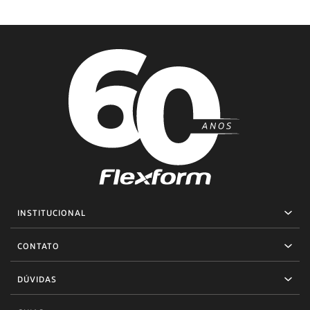
INSTITUCIONAL
CONTATO
DÚVIDAS