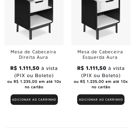
Mesa de Cabeceira
Mesa de Cabeceira
Direita Aura
Esquerda Aura
R$ 1.111,50
à vista
R$ 1.111,50
à vista
(PIX ou Boleto)
(PIX ou Boleto)
ou R$ 1.235,00 em até 10x
ou R$ 1.235,00 em até 10x
no cartão
no cartão
ADICIONAR AO CARRINHO
ADICIONAR AO CARRINHO