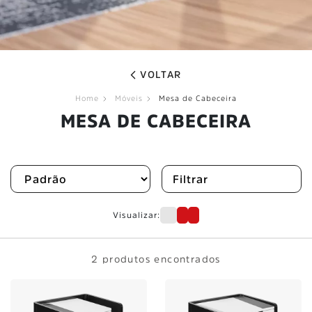
VOLTAR
Home
Móveis
Mesa de Cabeceira
MESA DE CABECEIRA
Filtrar
Visualizar:
2 produtos encontrados