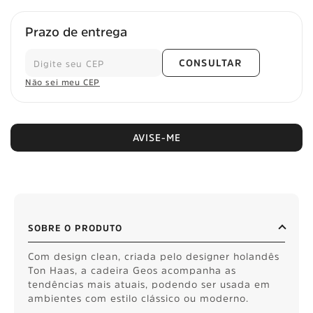
Prazo de entrega
CONSULTAR
Não sei meu CEP
AVISE-ME
SOBRE O PRODUTO
Com design clean, criada pelo designer holandês
Ton Haas, a cadeira Geos acompanha as
tendências mais atuais, podendo ser usada em
ambientes com estilo clássico ou moderno.