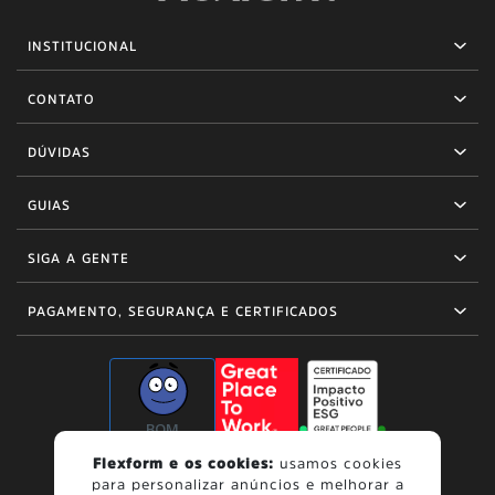
INSTITUCIONAL
CONTATO
DÚVIDAS
GUIAS
SIGA A GENTE
PAGAMENTO, SEGURANÇA E CERTIFICADOS
BOM
Flexform e os cookies:
usamos cookies
para personalizar anúncios e melhorar a