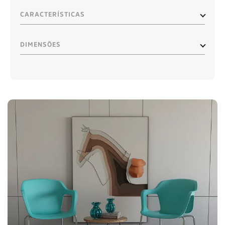
CARACTERÍSTICAS
DIMENSÕES