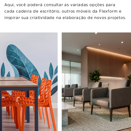
Aqui, você poderá consultar as variadas opções para
cada cadeira de escritório, outros móveis da Flexform e
inspirar sua criatividade na elaboração de novos projetos.