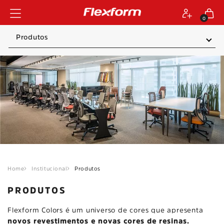
0
Produtos
Home
Institucional
Produtos
PRODUTOS
Flexform Colors é um universo de cores que apresenta
novos revestimentos e novas cores de resinas.