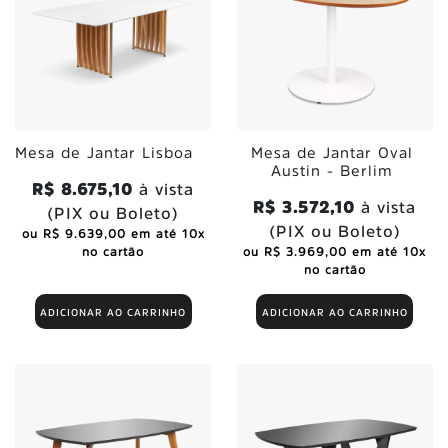
Mesa de Jantar Lisboa
Mesa de Jantar Oval
Austin - Berlim
R$ 8.675,10
à vista
R$ 3.572,10
à vista
(PIX ou Boleto)
(PIX ou Boleto)
ou R$ 9.639,00 em até 10x
no cartão
ou R$ 3.969,00 em até 10x
no cartão
ADICIONAR AO CARRINHO
ADICIONAR AO CARRINHO