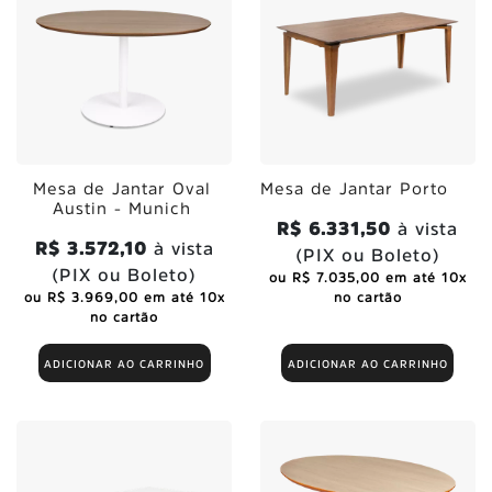
Mesa de Jantar Oval
Mesa de Jantar Porto
Austin - Munich
R$ 6.331,50
à vista
R$ 3.572,10
à vista
(PIX ou Boleto)
(PIX ou Boleto)
ou R$ 7.035,00 em até 10x
ou R$ 3.969,00 em até 10x
no cartão
no cartão
ADICIONAR AO CARRINHO
ADICIONAR AO CARRINHO