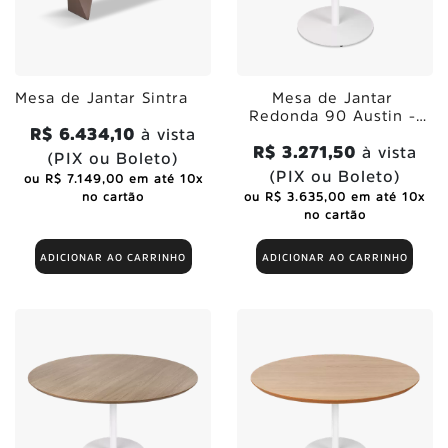
Mesa de Jantar Sintra
Mesa de Jantar
Redonda 90 Austin -
R$ 6.434,10
à vista
Munich
R$ 3.271,50
à vista
(PIX ou Boleto)
(PIX ou Boleto)
ou R$ 7.149,00 em até 10x
no cartão
ou R$ 3.635,00 em até 10x
no cartão
ADICIONAR AO CARRINHO
ADICIONAR AO CARRINHO