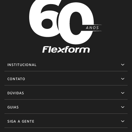
INSTITUCIONAL
CONTATO
DÚVIDAS
GUIAS
SIGA A GENTE