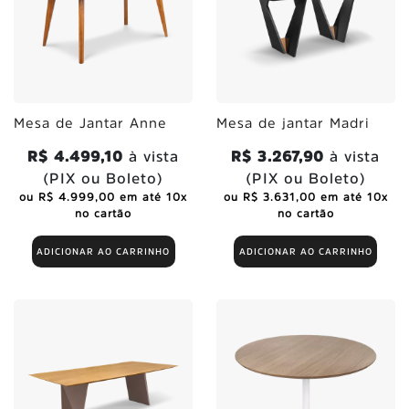
Mesa de Jantar Anne
Mesa de jantar Madri
R$ 4.499,10
à vista
R$ 3.267,90
à vista
(PIX ou Boleto)
(PIX ou Boleto)
ou R$ 4.999,00 em até 10x
ou R$ 3.631,00 em até 10x
no cartão
no cartão
ADICIONAR AO CARRINHO
ADICIONAR AO CARRINHO