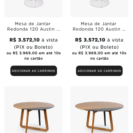
Mesa de Jantar
Mesa de Jantar
Redonda 120 Austin -
Redonda 120 Austin -
Munich
Berlim
R$ 3.572,10
à vista
R$ 3.572,10
à vista
(PIX ou Boleto)
(PIX ou Boleto)
ou R$ 3.969,00 em até 10x
ou R$ 3.969,00 em até 10x
no cartão
no cartão
ADICIONAR AO CARRINHO
ADICIONAR AO CARRINHO