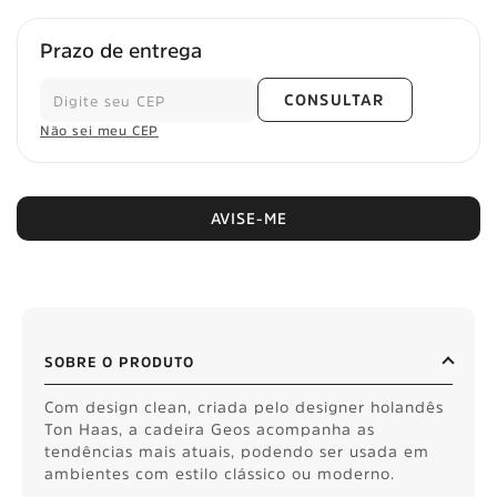
Prazo de entrega
CONSULTAR
Não sei meu CEP
AVISE-ME
SOBRE O PRODUTO
Com design clean, criada pelo designer holandês
Ton Haas, a cadeira Geos acompanha as
tendências mais atuais, podendo ser usada em
ambientes com estilo clássico ou moderno.