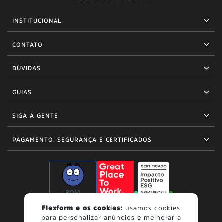
INSTITUCIONAL
CONTATO
DÚVIDAS
GUIAS
SIGA A GENTE
PAGAMENTO, SEGURANÇA E CERTIFICADOS
BOM
Flexform e os cookies:
usamos cookies
para personalizar anúncios e melhorar a