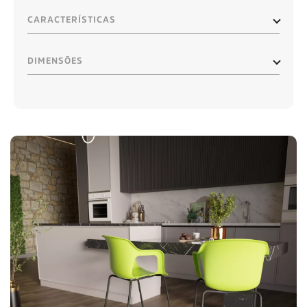
CARACTERÍSTICAS
DIMENSÕES