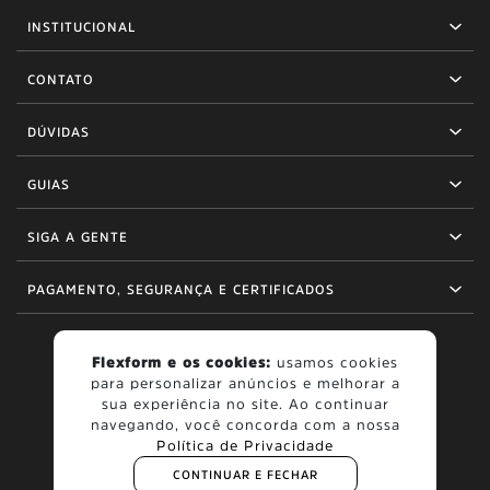
INSTITUCIONAL
CONTATO
DÚVIDAS
GUIAS
SIGA A GENTE
PAGAMENTO, SEGURANÇA E CERTIFICADOS
Flexform e os cookies:
usamos cookies
para personalizar anúncios e melhorar a
BOM
sua experiência no site. Ao continuar
navegando, você concorda com a nossa
Política de Privacidade
CONTINUAR E FECHAR