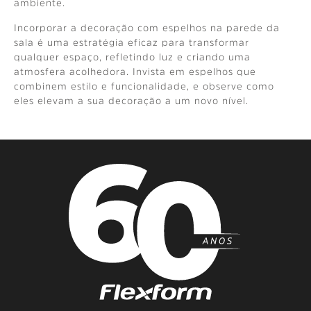
ambiente.
Incorporar a decoração com espelhos na parede da
sala é uma estratégia eficaz para transformar
qualquer espaço, refletindo luz e criando uma
atmosfera acolhedora. Invista em espelhos que
combinem estilo e funcionalidade, e observe como
eles elevam a sua decoração a um novo nível.