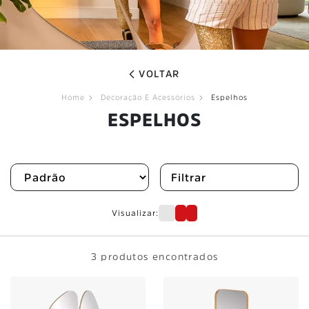
VOLTAR
Home
Decoração E Acessórios
Espelhos
ESPELHOS
Filtrar
Visualizar:
3 produtos encontrados