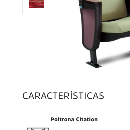
CARACTERÍSTICAS
Poltrona Citation