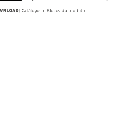
WNLOAD
| Catálogos e Blocos do produto