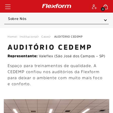
0
Sobre Nós
Home
Institucional
Cases
AUDITÓRIO CEDEMP
AUDITÓRIO CEDEMP
Representante:
Valeflex (São José dos Campos – SP)
Espaço para treinamentos de qualidade. A
CEDEMP confiou nos auditórios da Flexform
para deixar o ambiente com muito mais foco
e conforto.