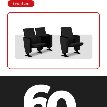
Eventum