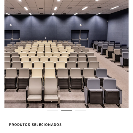
PRODUTOS SELECIONADOS