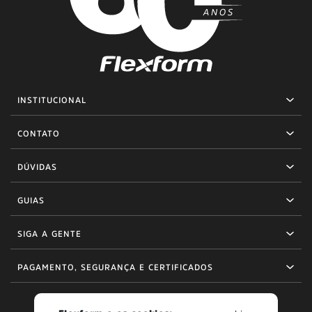
INSTITUCIONAL
CONTATO
DÚVIDAS
GUIAS
SIGA A GENTE
PAGAMENTO, SEGURANÇA E CERTIFICADOS