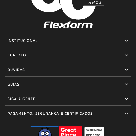
INSTITUCIONAL
CONTATO
DÚVIDAS
GUIAS
SIGA A GENTE
PAGAMENTO, SEGURANÇA E CERTIFICADOS