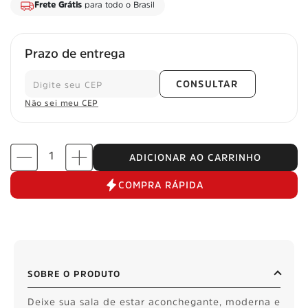
Frete Grátis
para todo o Brasil
Prazo de entrega
CONSULTAR
Não sei meu CEP
ADICIONAR AO CARRINHO
COMPRA RÁPIDA
SOBRE O PRODUTO
Deixe sua sala de estar aconchegante, moderna e