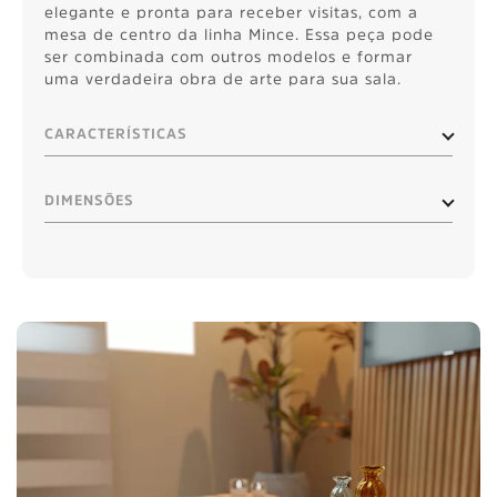
elegante e pronta para receber visitas, com a
mesa de centro da linha Mince. Essa peça pode
ser combinada com outros modelos e formar
uma verdadeira obra de arte para sua sala.
CARACTERÍSTICAS
DIMENSÕES