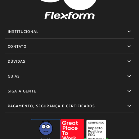
INSTITUCIONAL
CONTATO
DÚVIDAS
GUIAS
SIGA A GENTE
PAGAMENTO, SEGURANÇA E CERTIFICADOS