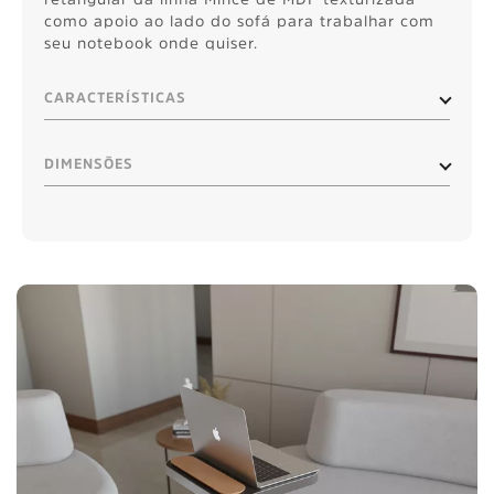
como apoio ao lado do sofá para trabalhar com
seu notebook onde quiser.
CARACTERÍSTICAS
DIMENSÕES