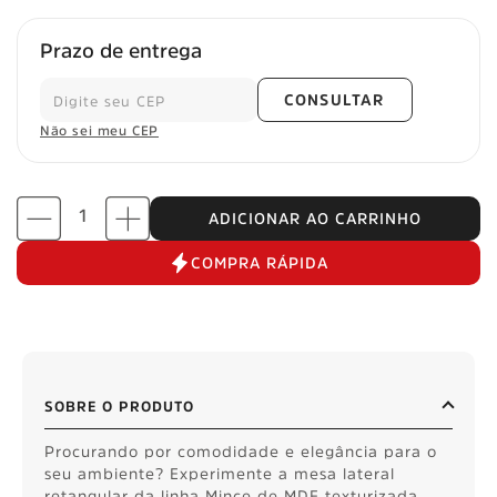
Prazo de entrega
CONSULTAR
Não sei meu CEP
ADICIONAR AO CARRINHO
COMPRA RÁPIDA
SOBRE O PRODUTO
Procurando por comodidade e elegância para o
seu ambiente? Experimente a mesa lateral
retangular da linha Mince de MDF texturizada