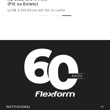
(PIX ou Boleto)
ou R$ 4.249,00 em até 10x no cartão
INSTITUCIONAL