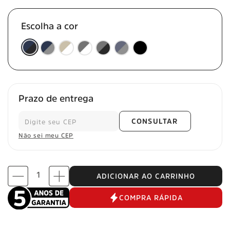
Escolha a cor
Prazo de entrega
CONSULTAR
Não sei meu CEP
ADICIONAR AO CARRINHO
COMPRA RÁPIDA