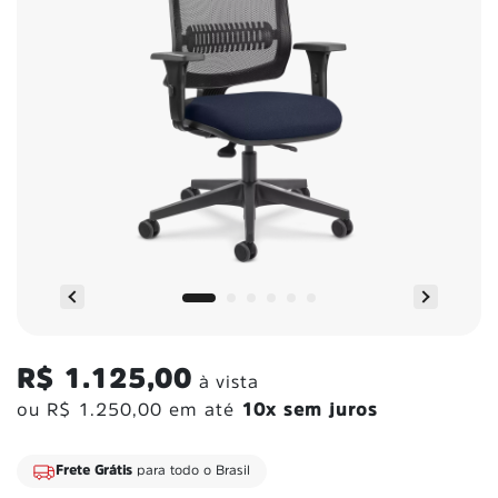
R$ 1.125,00
à vista
ou
R$ 1.250,00
em até
10x sem juros
Frete Grátis
para todo o Brasil