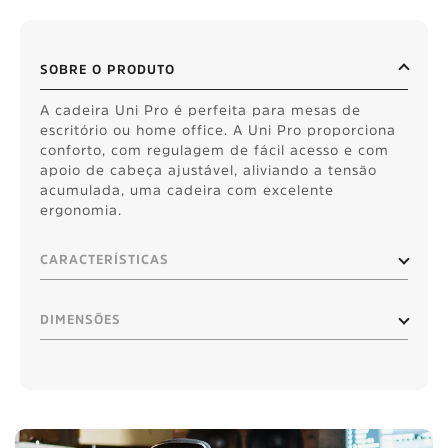
SOBRE O PRODUTO
A cadeira Uni Pro é perfeita para mesas de
escritório ou home office. A Uni Pro proporciona
conforto, com regulagem de fácil acesso e com
apoio de cabeça ajustável, aliviando a tensão
acumulada, uma cadeira com excelente
ergonomia.
CARACTERÍSTICAS
DIMENSÕES