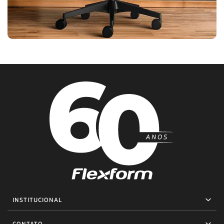
INSTITUCIONAL