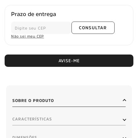
Prazo de entrega
CONSULTAR
Não sei meu CEP
AVISE-ME
SOBRE O PRODUTO
CARACTERÍSTICAS
DIMENSÕES