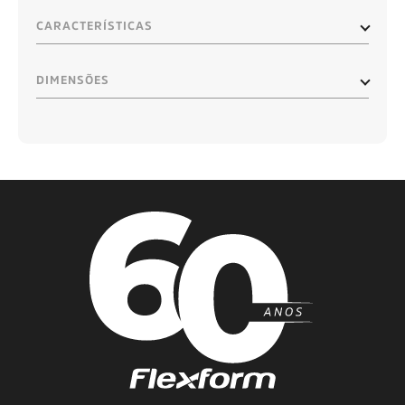
CARACTERÍSTICAS
DIMENSÕES