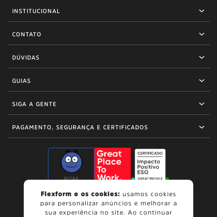
INSTITUCIONAL
CONTATO
DÚVIDAS
GUIAS
SIGA A GENTE
PAGAMENTO, SEGURANÇA E CERTIFICADOS
BOM
Flexform e os cookies:
usamos cookies
para personalizar anúncios e melhorar a
sua experiência no site. Ao continuar