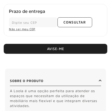
Prazo de entrega
CONSULTAR
Não sei meu CEP
AVISE-ME
SOBRE O PRODUTO
A Loola é uma opção perfeita para atender os
espaços que necessitam da utilização de
mobiliário mais flexível e que integram diversas
atividades.