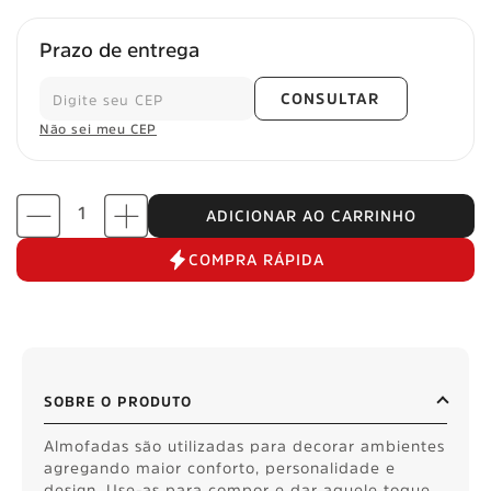
Prazo de entrega
CONSULTAR
Não sei meu CEP
ADICIONAR AO CARRINHO
COMPRA RÁPIDA
SOBRE O PRODUTO
Almofadas são utilizadas para decorar ambientes
agregando maior conforto, personalidade e
design. Use-as para compor e dar aquele toque