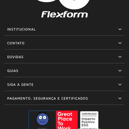
INSTITUCIONAL
CONTATO
DÚVIDAS
GUIAS
SIGA A GENTE
PAGAMENTO, SEGURANÇA E CERTIFICADOS