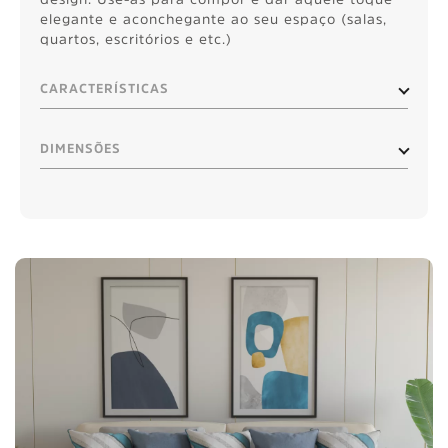
elegante e aconchegante ao seu espaço (salas,
quartos, escritórios e etc.)
CARACTERÍSTICAS
DIMENSÕES