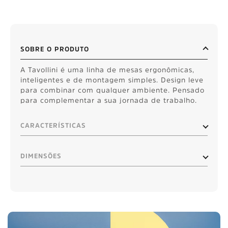
SOBRE O PRODUTO
A Tavollini é uma linha de mesas ergonômicas,
inteligentes e de montagem simples. Design leve
para combinar com qualquer ambiente. Pensado
para complementar a sua jornada de trabalho.
CARACTERÍSTICAS
DIMENSÕES