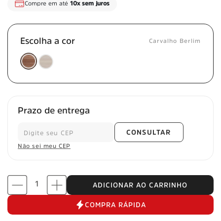
Compre em até
10x sem juros
Escolha a cor
Carvalho Berlim
Prazo de entrega
CONSULTAR
Não sei meu CEP
ADICIONAR AO CARRINHO
COMPRA RÁPIDA