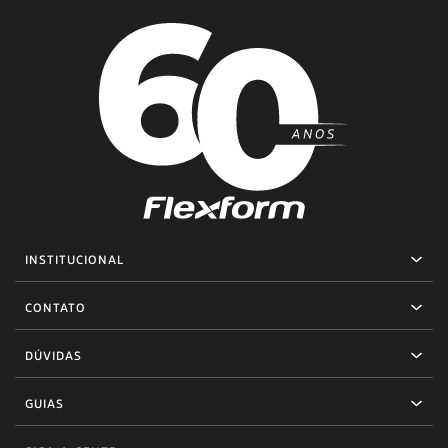
INSTITUCIONAL
CONTATO
DÚVIDAS
GUIAS