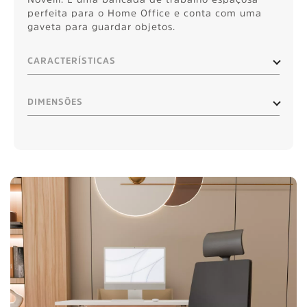
perfeita para o Home Office e conta com uma
gaveta para guardar objetos.
CARACTERÍSTICAS
DIMENSÕES