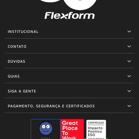
INSTITUCIONAL
CONTATO
DÚVIDAS
GUIAS
SIGA A GENTE
PAGAMENTO, SEGURANÇA E CERTIFICADOS