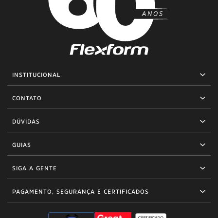
INSTITUCIONAL
CONTATO
DÚVIDAS
GUIAS
SIGA A GENTE
PAGAMENTO, SEGURANÇA E CERTIFICADOS