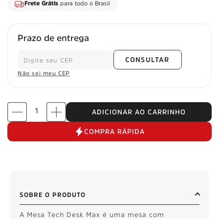
Frete Grátis
para todo o Brasil
Prazo de entrega
CONSULTAR
Não sei meu CEP
ADICIONAR AO CARRINHO
COMPRA RÁPIDA
SOBRE O PRODUTO
A Mesa Tech Desk Max é uma mesa com