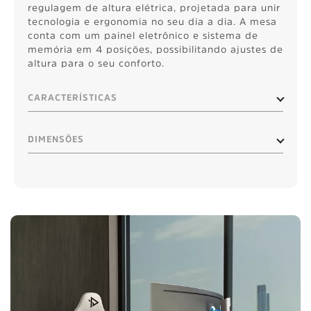
regulagem de altura elétrica, projetada para unir
tecnologia e ergonomia no seu dia a dia. A mesa
conta com um painel eletrônico e sistema de
memória em 4 posições, possibilitando ajustes de
altura para o seu conforto.
CARACTERÍSTICAS
DIMENSÕES