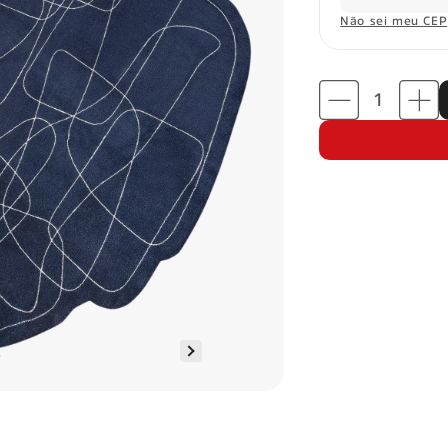
Não sei meu CEP