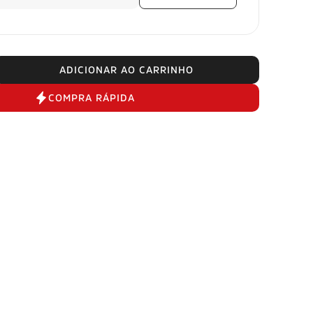
ADICIONAR AO CARRINHO
COMPRA RÁPIDA