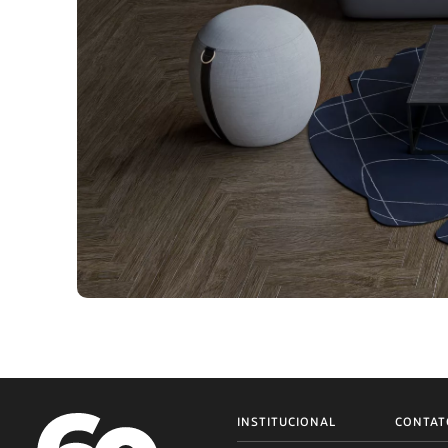
INSTITUCIONAL
CONTAT