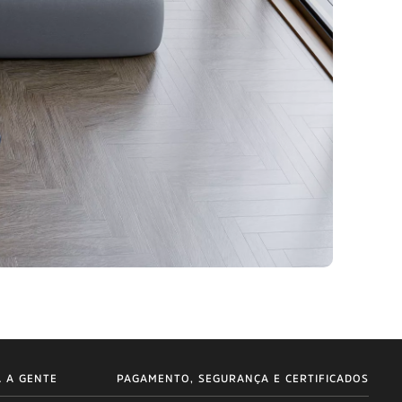
A A GENTE
PAGAMENTO, SEGURANÇA E CERTIFICADOS