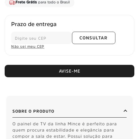
Frete Grátis
para todo o Brasil
Prazo de entrega
CONSULTAR
Não sei meu CEP
AVISE-ME
SOBRE O PRODUTO
O painel de TV da linha Mince é perfeito para
quem procura estabilidade e elegância para
compor a sala de estar. Possui solução para