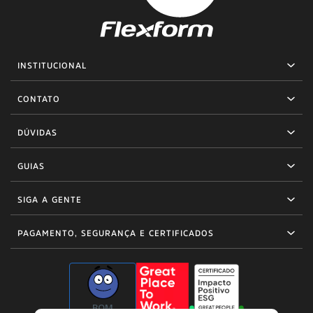
INSTITUCIONAL
CONTATO
DÚVIDAS
GUIAS
SIGA A GENTE
PAGAMENTO, SEGURANÇA E CERTIFICADOS
BOM