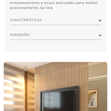
armazenamento e braço articulado para melhor
posicionamento da tela
CARACTERÍSTICAS
DIMENSÕES