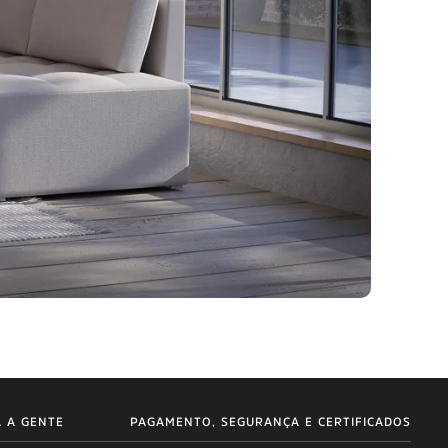
A A GENTE
PAGAMENTO, SEGURANÇA E CERTIFICADOS