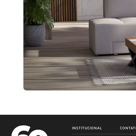
INSTITUCIONAL
CONTAT