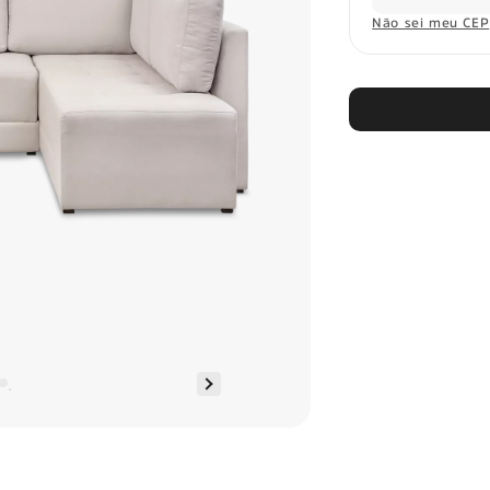
Não sei meu CEP