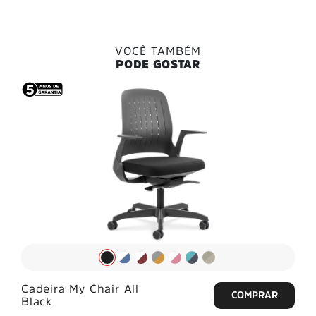
VOCÊ TAMBÉM
PODE GOSTAR
Cadeira My Chair All
Black