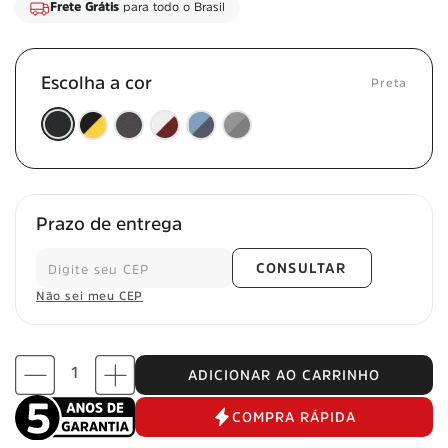
Frete Grátis
para todo o Brasil
Escolha a cor
Preta
Prazo de entrega
CONSULTAR
Não sei meu CEP
ADICIONAR AO CARRINHO
COMPRA RÁPIDA