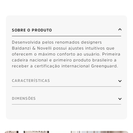
SOBRE O PRODUTO
Desenvolvida pelos renomados designers
Baldanzi & Novelli possui ajustes intuitivos que
oferecem o máximo conforto ao usuário. Primeira
cadeira nacional e primeiro produto brasileiro a
receber a certificação internacional Greenguard.
CARACTERÍSTICAS
DIMENSÕES