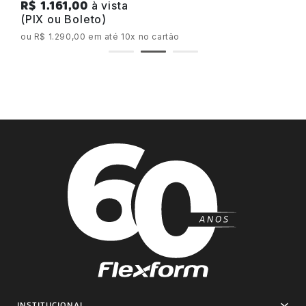
à vista
R$ 1.161,00
(PIX ou Boleto)
ou R$ 1.290,00 em até 10x no cartão
INSTITUCIONAL