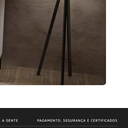
A A GENTE
PAGAMENTO, SEGURANÇA E CERTIFICADOS