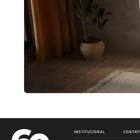
INSTITUCIONAL
CONTAT