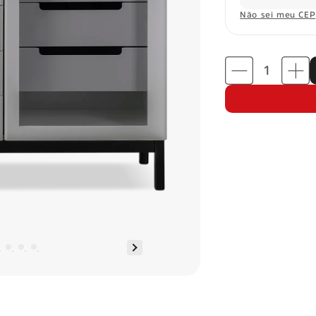
Não sei meu CEP