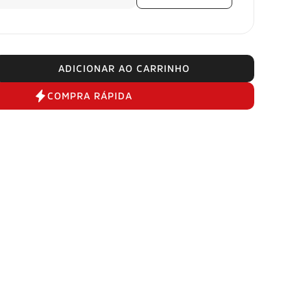
ADICIONAR AO CARRINHO
COMPRA RÁPIDA