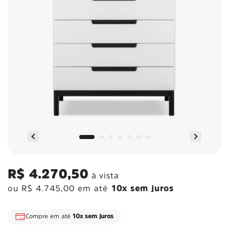
R$ 4.270,50
à vista
ou
R$ 4.745,00
em até
10x sem juros
Compre em até
10x sem juros