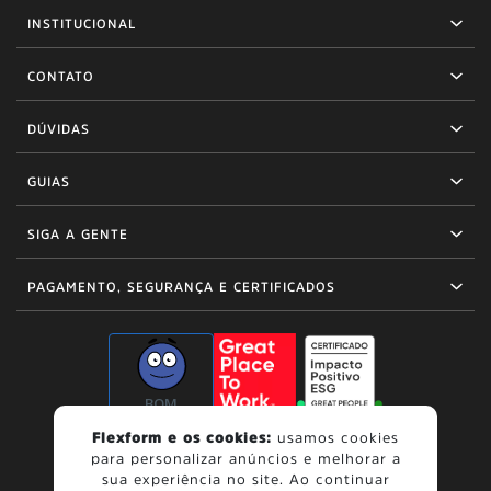
INSTITUCIONAL
CONTATO
DÚVIDAS
GUIAS
SIGA A GENTE
PAGAMENTO, SEGURANÇA E CERTIFICADOS
BOM
Flexform e os cookies:
usamos cookies
para personalizar anúncios e melhorar a
sua experiência no site. Ao continuar