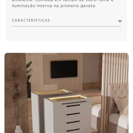
iluminação interna na primeira gaveta.
CARACTERÍSTICAS