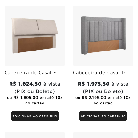
Cabeceira de Casal E
Cabeceira de Casal D
R$ 1.624,50
à vista
R$ 1.975,50
à vista
(PIX ou Boleto)
(PIX ou Boleto)
ou R$ 1.805,00 em até 10x
ou R$ 2.195,00 em até 10x
no cartão
no cartão
ADICIONAR AO CARRINHO
ADICIONAR AO CARRINHO