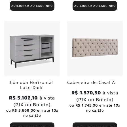
ADICIONAR AO CARRINHO
ADICIONAR AO CARRINHO
Cômoda Horizontal
Cabeceira de Casal A
Luce Dark
R$ 1.570,50
à vista
R$ 5.102,10
à vista
(PIX ou Boleto)
(PIX ou Boleto)
ou R$ 1.745,00 em até 10x
ou R$ 5.669,00 em até 10x
no cartão
no cartão