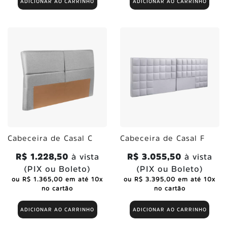
ADICIONAR AO CARRINHO
ADICIONAR AO CARRINHO
Cabeceira de Casal C
Cabeceira de Casal F
R$ 1.228,50
à vista
R$ 3.055,50
à vista
(PIX ou Boleto)
(PIX ou Boleto)
ou R$ 1.365,00 em até 10x
ou R$ 3.395,00 em até 10x
no cartão
no cartão
ADICIONAR AO CARRINHO
ADICIONAR AO CARRINHO