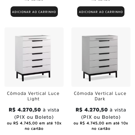
ADICIONAR AO CARRINHO
ADICIONAR AO CARRINHO
Cômoda Vertical Luce
Cômoda Vertical Luce
Light
Dark
R$ 4.270,50
à vista
R$ 4.270,50
à vista
(PIX ou Boleto)
(PIX ou Boleto)
ou R$ 4.745,00 em até 10x
ou R$ 4.745,00 em até 10x
no cartão
no cartão