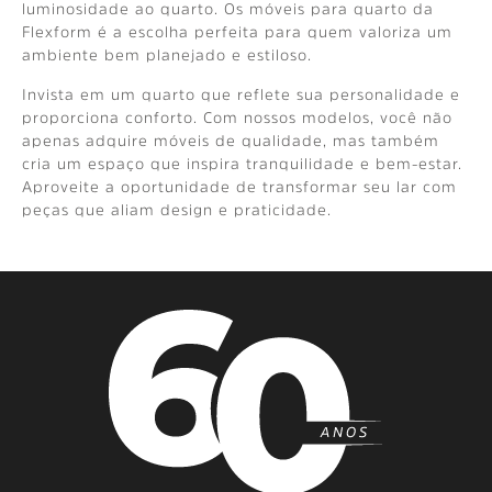
luminosidade ao quarto. Os móveis para quarto da
Flexform é a escolha perfeita para quem valoriza um
ambiente bem planejado e estiloso.
Invista em um quarto que reflete sua personalidade e
proporciona conforto. Com nossos modelos, você não
apenas adquire móveis de qualidade, mas também
cria um espaço que inspira tranquilidade e bem-estar.
Aproveite a oportunidade de transformar seu lar com
peças que aliam design e praticidade.