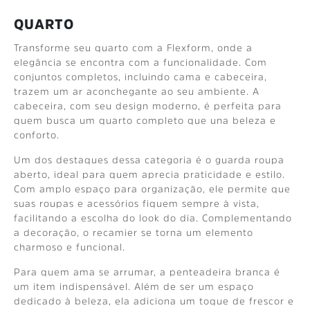
QUARTO
Transforme seu quarto com a Flexform, onde a
elegância se encontra com a funcionalidade. Com
conjuntos completos, incluindo cama e cabeceira,
trazem um ar aconchegante ao seu ambiente. A
cabeceira, com seu design moderno, é perfeita para
quem busca um quarto completo que una beleza e
conforto.
Um dos destaques dessa categoria é o guarda roupa
aberto, ideal para quem aprecia praticidade e estilo.
Com amplo espaço para organização, ele permite que
suas roupas e acessórios fiquem sempre à vista,
facilitando a escolha do look do dia. Complementando
a decoração, o recamier se torna um elemento
charmoso e funcional.
Para quem ama se arrumar, a penteadeira branca é
um item indispensável. Além de ser um espaço
dedicado à beleza, ela adiciona um toque de frescor e