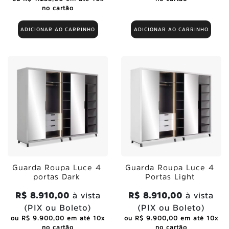
no cartão
ADICIONAR AO CARRINHO
ADICIONAR AO CARRINHO
Guarda Roupa Luce 4
Guarda Roupa Luce 4
portas Dark
Portas Light
R$ 8.910,00
à vista
R$ 8.910,00
à vista
(PIX ou Boleto)
(PIX ou Boleto)
ou R$ 9.900,00 em até 10x
ou R$ 9.900,00 em até 10x
no cartão
no cartão