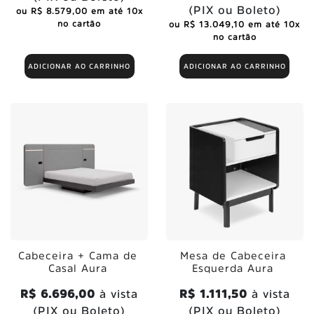
(PIX ou Boleto)
ou R$ 8.579,00 em até 10x
no cartão
ou R$ 13.049,10 em até 10x
no cartão
ADICIONAR AO CARRINHO
ADICIONAR AO CARRINHO
Cabeceira + Cama de
Mesa de Cabeceira
Casal Aura
Esquerda Aura
R$ 6.696,00
à vista
R$ 1.111,50
à vista
(PIX ou Boleto)
(PIX ou Boleto)